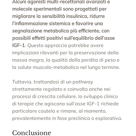
Alcuni agonisti multi-recettoriali avanzati e 
molecole sperimentali sono progettati per 
migliorare la sensibilità insulinica, ridurre 
l’infiammazione sistemica e favorire una 
segnalazione metabolica più efficiente, con 
possibili effetti positivi sull’equilibrio dell’asse 
IGF-1
. Questo approccio potrebbe avere 
implicazioni rilevanti per la preservazione della 
massa magra, la qualità della perdita di peso e 
la salute muscolo-metabolica nel lungo termine.
Tuttavia, trattandosi di un pathway 
strettamente regolato e coinvolto anche nei 
processi di crescita cellulare, lo sviluppo clinico 
di terapie che agiscano sull’asse IGF-1 richiede 
particolare cautela e rimane, al momento, 
prevalentemente in fase preclinica o esplorativa.
Conclusione