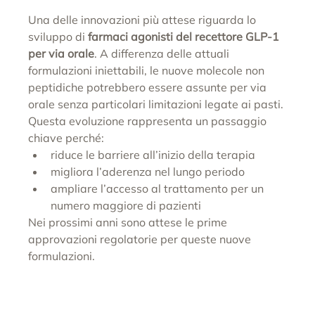
Una delle innovazioni più attese riguarda lo 
sviluppo di 
farmaci agonisti del recettore GLP-1 
per via orale
. A differenza delle attuali 
formulazioni iniettabili, le nuove molecole non 
peptidiche potrebbero essere assunte per via 
orale senza particolari limitazioni legate ai pasti.
Questa evoluzione rappresenta un passaggio 
chiave perché:
riduce le barriere all’inizio della terapia
migliora l’aderenza nel lungo periodo
ampliare l’accesso al trattamento per un 
numero maggiore di pazienti
Nei prossimi anni sono attese le prime 
approvazioni regolatorie per queste nuove 
formulazioni.