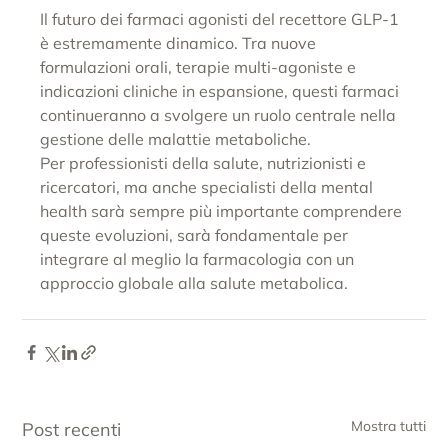
Il futuro dei farmaci agonisti del recettore GLP-1 
è estremamente dinamico. Tra nuove 
formulazioni orali, terapie multi-agoniste e 
indicazioni cliniche in espansione, questi farmaci 
continueranno a svolgere un ruolo centrale nella 
gestione delle malattie metaboliche.
Per professionisti della salute, nutrizionisti e 
ricercatori, ma anche specialisti della mental 
health sarà sempre più importante comprendere 
queste evoluzioni, sarà fondamentale per 
integrare al meglio la farmacologia con un 
approccio globale alla salute metabolica.
Mostra tutti
Post recenti