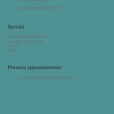
claudiagravaghi@gmail.com
Servizi
Consulenze Nutrizionali
Mangiare Emozionale
Servizi
FAQs
Prenota appuntamento
15 MIN CHIAMATA TELEFONICA