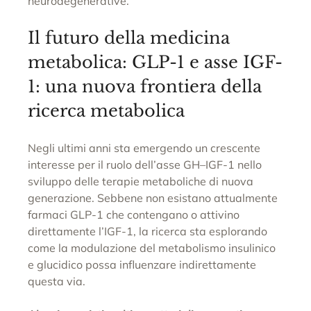
neurodegenerative. 
Il futuro della medicina 
metabolica: GLP-1 e asse IGF-
1: una nuova frontiera della 
ricerca metabolica
Negli ultimi anni sta emergendo un crescente 
interesse per il ruolo dell’asse GH–IGF-1 nello 
sviluppo delle terapie metaboliche di nuova 
generazione. Sebbene non esistano attualmente 
farmaci GLP-1 che contengano o attivino 
direttamente l’IGF-1, la ricerca sta esplorando 
come la modulazione del metabolismo insulinico 
e glucidico possa influenzare indirettamente 
questa via.