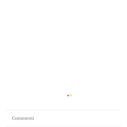
Commenti