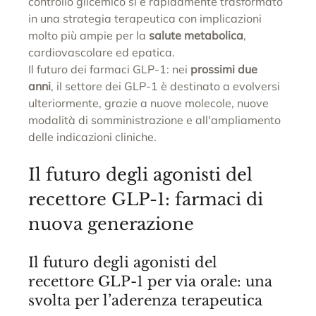
controllo glicemico si è rapidamente trasformato 
in una strategia terapeutica con implicazioni 
molto più ampie per la 
salute metabolica
, 
cardiovascolare ed epatica.
Il futuro dei farmaci GLP-1: nei 
prossimi due 
anni
, il settore dei GLP-1 è destinato a evolversi 
ulteriormente, grazie a nuove molecole, nuove 
modalità di somministrazione e all'ampliamento 
delle indicazioni cliniche.
Il futuro degli agonisti del 
recettore GLP-1: farmaci di 
nuova generazione
Il futuro degli agonisti del 
recettore GLP-1 per via orale: una 
svolta per l’aderenza terapeutica